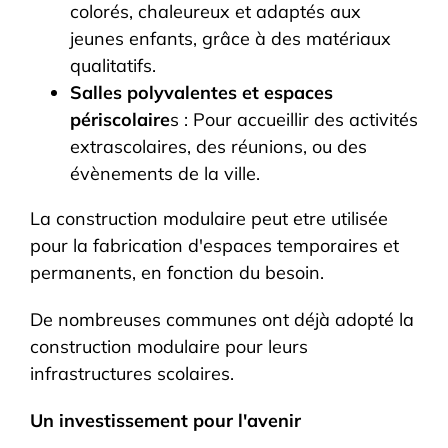
colorés, chaleureux et adaptés aux
jeunes enfants, grâce à des matériaux
qualitatifs.
Salles polyvalentes
et espaces
périscolaire
s : Pour accueillir des activités
extrascolaires, des réunions, ou des
évènements de la ville.
La construction modulaire peut etre utilisée
pour la fabrication d'espaces temporaires et
permanents, en fonction du besoin.
De nombreuses communes ont déjà adopté la
construction modulaire pour leurs
infrastructures scolaires.
Un investissement pour l'avenir