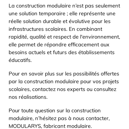
La construction modulaire n’est pas seulement
une solution temporaire ; elle représente une
réelle solution durable et évolutive pour les
infrastructures scolaires. En combinant
rapidité, qualité et respect de l'environnement,
elle permet de répondre efficacement aux
besoins actuels et futurs des établissements
éducatifs.
Pour en savoir plus sur les possibilités offertes
par la construction modulaire pour vos projets
scolaires, contactez nos experts ou consultez
nos réalisations.
Pour toute question sur la construction
modulaire, n’hésitez pas à nous contacter,
MODULARYS, fabricant modulaire.