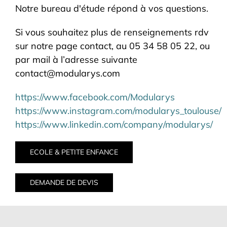
Notre bureau d'étude répond à vos questions.
Si vous souhaitez plus de renseignements rdv
sur notre page contact, au 05 34 58 05 22, ou
par mail à l’adresse suivante
contact@modularys.com
https://www.facebook.com/Modularys
https://www.instagram.com/modularys_toulouse/
https://www.linkedin.com/company/modularys/
ECOLE & PETITE ENFANCE
DEMANDE DE DEVIS