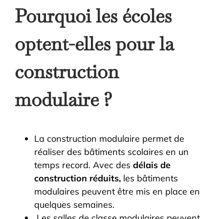
Pourquoi les écoles
optent-elles pour la
construction
modulaire ?
La construction modulaire permet de
réaliser des bâtiments scolaires en un
temps record. Avec des
délais de
construction réduits,
les bâtiments
modulaires peuvent être mis en place en
quelques semaines.
Les salles de classe modulaires peuvent