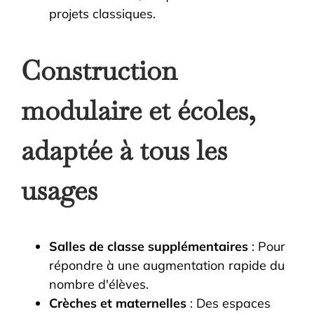
projets classiques.
Construction
modulaire et écoles,
adaptée à tous les
usages
Salles de classe supplémentaires
: Pour
répondre à une augmentation rapide du
nombre d'élèves.
Crèches et maternelles
: Des espaces