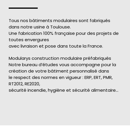
Tous nos bâtiments modulaires sont fabriqués
dans notre usine à Toulouse.
Une fabrication 100% française pour des projets de
toutes envergures
avec livraison et pose dans toute la France.
Modularys construction modulaire préfabriqués
Notre bureau d’études vous accompagne pour la
création de votre bâtiment personnalisé dans
le respect des normes en vigueur : ERP, ERT, PMR,
RT2012, RE2020,
sécurité incendie, hygiène et sécurité alimentaire…