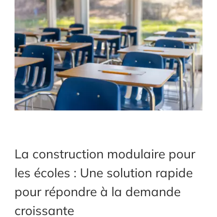
La construction modulaire pour
les écoles : Une solution rapide
pour répondre à la demande
croissante