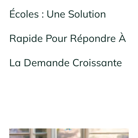
Écoles : Une Solution
Rapide Pour Répondre À
La Demande Croissante