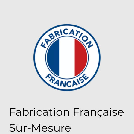
Fabrication Française
Sur-Mesure