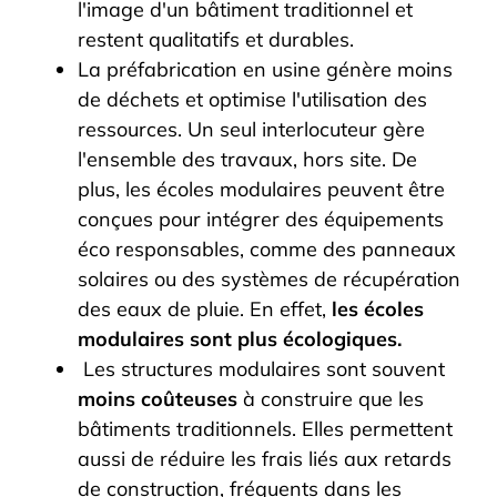
l'image d'un bâtiment traditionnel et
restent qualitatifs et durables.
La préfabrication en usine génère moins
de déchets et optimise l'utilisation des
ressources. Un seul interlocuteur gère
l'ensemble des travaux, hors site. De
plus, les écoles modulaires peuvent être
conçues pour intégrer des équipements
éco responsables, comme des panneaux
solaires ou des systèmes de récupération
des eaux de pluie. En effet,
les écoles
modulaires sont plus écologiques.
Les structures modulaires sont souvent
moins coûteuses
à construire que les
bâtiments traditionnels. Elles permettent
aussi de réduire les frais liés aux retards
de construction, fréquents dans les