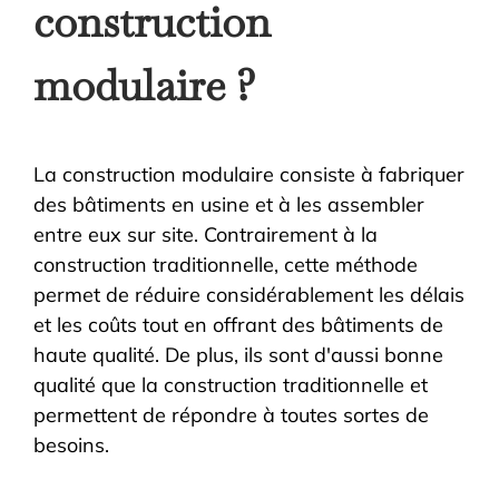
construction
modulaire ?
La construction modulaire consiste à fabriquer
des bâtiments en usine et à les assembler
entre eux sur site. Contrairement à la
construction traditionnelle, cette méthode
permet de réduire considérablement les délais
et les coûts tout en offrant des bâtiments de
haute qualité. De plus, ils sont d'aussi bonne
qualité que la construction traditionnelle et
permettent de répondre à toutes sortes de
besoins.