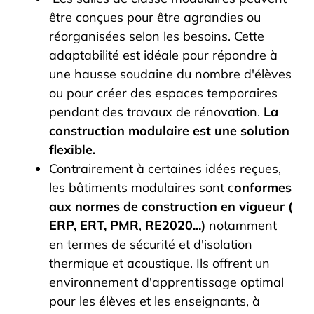
être conçues pour être agrandies ou
réorganisées selon les besoins. Cette
adaptabilité est idéale pour répondre à
une hausse soudaine du nombre d'élèves
ou pour créer des espaces temporaires
pendant des travaux de rénovation.
La
construction modulaire est une solution
flexible.
Contrairement à certaines idées reçues,
les bâtiments modulaires sont c
onformes
aux normes de construction en vigueur (
ERP, ERT, PMR
,
RE2020...)
notamment
en termes de sécurité et d'isolation
thermique et acoustique. Ils offrent un
environnement d'apprentissage optimal
pour les élèves et les enseignants, à