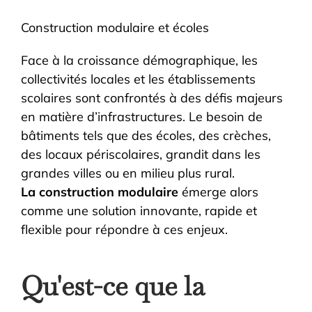
Construction modulaire et écoles
Face à la croissance démographique, les
collectivités locales et les établissements
scolaires sont confrontés à des défis majeurs
en matière d’infrastructures. Le besoin de
bâtiments tels que des écoles, des crèches,
des locaux périscolaires, grandit dans les
grandes villes ou en milieu plus rural.
La construction modulaire
émerge alors
comme une solution innovante, rapide et
flexible pour répondre à ces enjeux.
Qu'est-ce que la