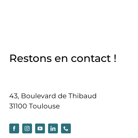
Restons en contact !
43, Boulevard de Thibaud
31100 Toulouse