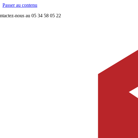
Passer au contenu
ntactez-nous au 05 34 58 05 22